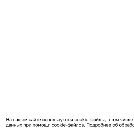
На нашем сайте используются cookie-файлы, в том числе
данных при помощи cookie-файлов. Подробнее об обраб