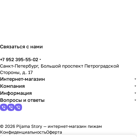
Связаться с нами
+7 952 395-55-02
Санкт-Петербург, Большой проспект Петроградской
Стороны, д. 17
Интернет-магазин
Компания
Информация
Вопросы и ответы
© 2026 Pijama Story — интернет-магазин пижам
Конфиденциальность
Оферта