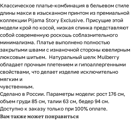
Классическое платье-комбинация в бельевом стиле
длины макси в изысканном принтом из премиальной
коллекции Pijama Story Exclusive. Присущие этой
модели крой по косой, низкая спинка представляют
собой современную роскошь соблазнительного
минимализма. Платье выполнено полностью
закрытыми швами с изнаночной стороны ювелирным
люксовым шитьем. Натуральный шелк Mulberry
обладает прочным плетением и гипоаллергенными
свойствами, что делает изделие исключительно
мягким и
чувс
Сделано в России. Параметры модели: рост 176 см,
объем груди 85 см, талии 63 см, бедер 94 см.
Доступно к заказу только при 100% оплате.
Вам также может понравиться