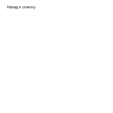
Назад к списку