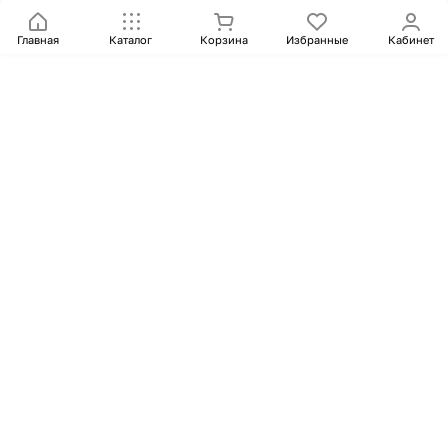
Главная
Каталог
Корзина
Избранные
Кабинет