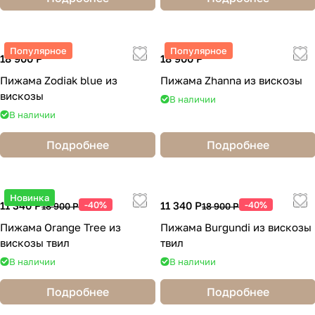
Популярное
Популярное
18 900 Р
18 900 Р
Пижама Zodiak blue из
Пижама Zhanna из вискозы
вискозы
В наличии
В наличии
Подробнее
Подробнее
Новинка
11 340 Р
-40%
11 340 Р
-40%
18 900 Р
18 900 Р
Пижама Orange Tree из
Пижама Burgundi из вискозы
вискозы твил
твил
В наличии
В наличии
Подробнее
Подробнее