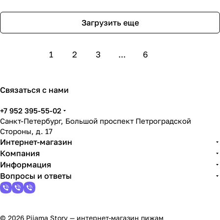
Загрузить еще
1
2
3
...
6
Связаться с нами
+7 952 395-55-02
Санкт-Петербург, Большой проспект Петроградской
Стороны, д. 17
Интернет-магазин
Компания
Информация
Вопросы и ответы
© 2026 Pijama Story — интернет-магазин пижам