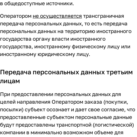
в общедоступные источники.
Оператором
не осуществляется
трансграничная
передача персональных данных, то есть передача
персональных данных на территорию иностранного
государства органу власти иностранного
государства, иностранному физическому лицу или
иностранному юридическому лицу.
Передача персональных данных третьим
лицам
При предоставлении персональных данных для
целей направления Оператором заказа (покупки,
посылки) субъект осознает и дает свое согласие, что
предоставленные субъектом персональные данные
будут предоставлены транспортной (логистической)
компании в минимально возможном объеме для