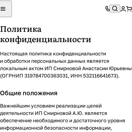
Политика
конфиденциальности
Настоящая политика конфиденциальности
и обработки персональных данных является
локальным актом ИП Смирновой Анастасии Юрьевны
(ОГРНИП 319784700363031, ИНН 532116641673).
Общие положения
Важнейшим условием реализации целей
деятельности ИП Смирновой А.Ю. является
обеспечение необходимого и достаточного уровня
информационной безопасности информации,