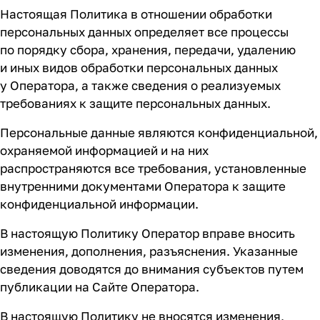
Настоящая Политика в отношении обработки
персональных данных определяет все процессы
по порядку сбора, хранения, передачи, удалению
и иных видов обработки персональных данных
у Оператора, а также сведения о реализуемых
требованиях к защите персональных данных.
Персональные данные являются конфиденциальной,
охраняемой информацией и на них
распространяются все требования, установленные
внутренними документами Оператора к защите
конфиденциальной информации.
В настоящую Политику Оператор вправе вносить
изменения, дополнения, разъяснения. Указанные
сведения доводятся до внимания субъектов путем
публикации на Сайте Оператора.
В настоящую Политику не вносятся изменения,