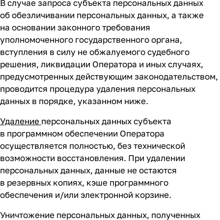
В случае запроса субъекта персональных данных
об обезличивании персональных данных, а также
на основании законного требования
уполномоченного государственного органа,
вступления в силу не обжалуемого судебного
решения, ликвидации Оператора и иных случаях,
предусмотренных действующим законодательством,
проводится процедура удаления персональных
данных в порядке, указанном ниже.
Удаление
персональных данных субъекта
в программном обеспечении Оператора
осуществляется полностью, без технической
возможности восстановления. При удалении
персональных данных, данные не остаются
в резервных копиях, кэше программного
обеспечения и/или электронной корзине.
Уничтожение персональных данных, полученных