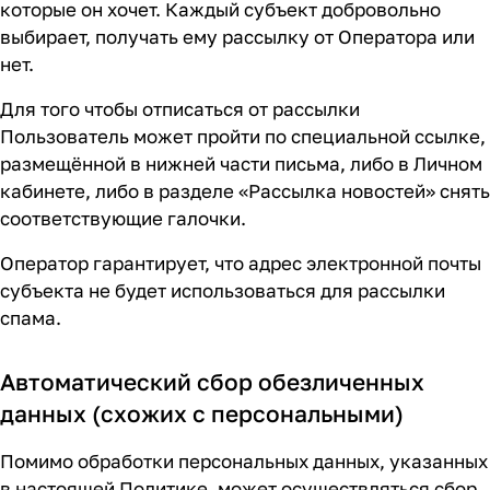
которые он хочет. Каждый субъект добровольно
выбирает, получать ему рассылку от Оператора или
нет.
Для того чтобы отписаться от рассылки
Пользователь может пройти по специальной ссылке,
размещённой в нижней части письма, либо в Личном
кабинете, либо в разделе «Рассылка новостей» снять
соответствующие галочки.
Оператор гарантирует, что адрес электронной почты
субъекта не будет использоваться для рассылки
спама.
Автоматический сбор обезличенных
данных (схожих с персональными)
Помимо обработки персональных данных, указанных
в настоящей Политике, может осуществляться сбор