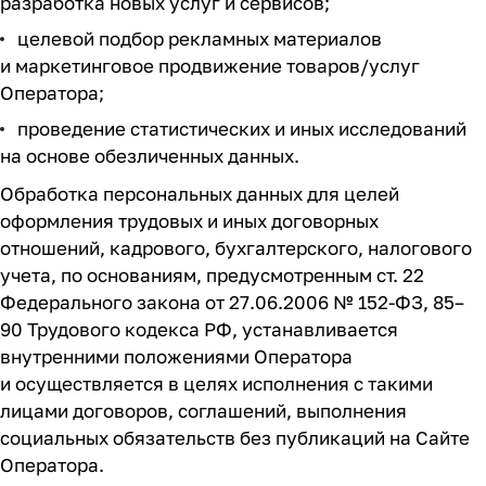
разработка новых услуг и сервисов;
целевой подбор рекламных материалов
и маркетинговое продвижение товаров/услуг
Оператора;
проведение статистических и иных исследований
на основе обезличенных данных.
Обработка персональных данных для целей
оформления трудовых и иных договорных
отношений, кадрового, бухгалтерского, налогового
учета, по основаниям, предусмотренным ст. 22
Федерального закона от
27.06.2006
№
152-ФЗ
, 85–
90 Трудового кодекса РФ, устанавливается
внутренними положениями Оператора
и осуществляется в целях исполнения с такими
лицами договоров, соглашений, выполнения
социальных обязательств без публикаций на Сайте
Оператора.