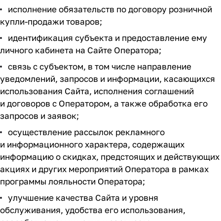
исполнение обязательств по договору розничной
купли-продажи
товаров;
идентификация субъекта и предоставление ему
личного кабинета на Сайте Оператора;
связь с субъектом, в том числе направление
уведомлений, запросов и информации, касающихся
использования Сайта, исполнения соглашений
и договоров с Оператором, а также обработка его
запросов и заявок;
осуществление рассылок рекламного
и информационного характера, содержащих
информацию о скидках, предстоящих и действующих
акциях и других мероприятий Оператора в рамках
программы лояльности Оператора;
улучшение качества Сайта и уровня
обслуживания, удобства его использования,