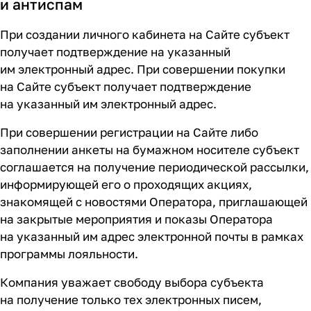
и антиспам
При создании личного кабинета на Сайте субъект
получает подтверждение на указанный
им электронный адрес. При совершении покупки
на Сайте субъект получает подтверждение
на указанный им электронный адрес.
При совершении регистрации на Сайте либо
заполнении анкеты на бумажном носителе субъект
соглашается на получение периодической рассылки,
информирующей его о проходящих акциях,
знакомящей с новостями Оператора, приглашающей
на закрытые мероприятия и показы Оператора
на указанный им адрес электронной почты в рамках
программы лояльности.
Компания уважает свободу выбора субъекта
на получение только тех электронных писем,