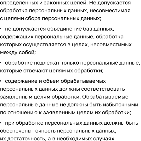
определенных и законных целей. Не допускается
обработка персональных данных, несовместимая
с целями сбора персональных данных;
не допускается объединение баз данных,
содержащих персональные данные, обработка
которых осуществляется в целях, несовместимых
между собой;
обработке подлежат только персональные данные,
которые отвечают целям их обработки;
содержание и объем обрабатываемых
персональных данных должны соответствовать
заявленным целям обработки. Обрабатываемые
персональные данные не должны быть избыточными
по отношению к заявленным целям их обработки;
при обработке персональных данных должны быть
обеспечены точность персональных данных,
их достаточность, а в необходимых случаях