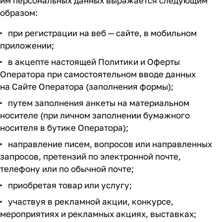
им персональных данных выражается следующим
образом:
при регистрации на веб — сайте, в мобильном
приложении;
в акцепте настоящей Политики и Оферты
Оператора при самостоятельном вводе данных
на Сайте Оператора (заполнения формы);
путем заполнения анкеты на материальном
носителе (при личном заполнении бумажного
носителя в бутике Оператора);
направление писем, вопросов или направленных
запросов, претензий по электронной почте,
телефону или по обычной почте;
приобретая товар или услугу;
участвуя в рекламной акции, конкурсе,
мероприятиях и рекламных акциях, выставках;