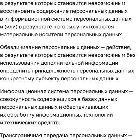
в результате которых становится невозможным
восстановить содержание персональных данных
в информационной системе персональных данных
и (или) в результате которых уничтожаются
материальные носители персональных данных.
Обезличивание персональных данных — действия,
в результате которых становится невозможным без
использования дополнительной информации
определить принадлежность персональных данных
конкретному субъекту персональных данных.
Информационная система персональных данных —
совокупность содержащихся в базах данных
персональных данных и обеспечивающих
их обработку информационных технологий
и технических средств.
Трансграничная передача персональных данных —