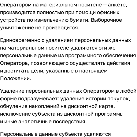
Оператором на материальном носителе — анкете,
производится полностью при помощи офисных
устройств по измельчению бумаги. Выборочное
уничтожение не производится.
Единовременно с удалением персональных данных
на материальном носителе удаляются эти же
персональные данные из программного обеспечения
Оператора, позволяющего осуществлять действия
и достигать цели, указанные в настоящем
Положении.
Удаление персональных данных Оператором в любой
форме подразумевает: удаление истории покупок,
обнуление накоплений на дисконтной карте,
исключение субъекта из дисконтной программы
и иные аналогичные последствия.
Персональные данные субъекта удаляются