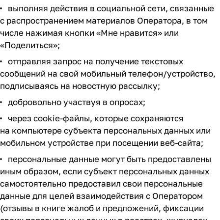
выполняя действия в социальной сети, связанные
с распространением материалов Оператора, в том
числе нажимая кнопки «Мне нравится» или
«Поделиться»;
отправляя запрос на получение текстовых
сообщений на свой мобильный телефон/устройство,
подписываясь на новостную рассылку;
добровольно участвуя в опросах;
через
cookie-файлы
, которые сохраняются
на компьютере субъекта персональных данных или
мобильном устройстве при посещении
веб-сайта
;
персональные данные могут быть предоставлены
иным образом, если субъект персональных данных
самостоятельно предоставил свои персональные
данные для целей взаимодействия с Оператором
(отзывы в книге жалоб и предложений, фиксации