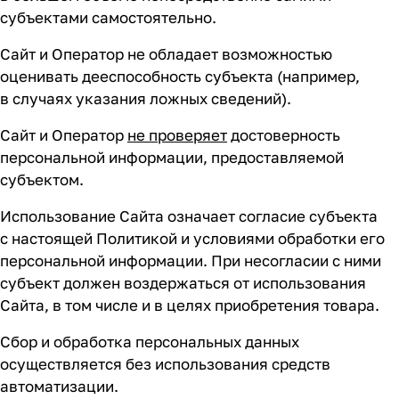
субъектами самостоятельно.
Сайт и Оператор не обладает возможностью
оценивать дееспособность субъекта (например,
в случаях указания ложных сведений).
Сайт и Оператор
не проверяет
достоверность
персональной информации, предоставляемой
субъектом.
Использование Сайта означает согласие субъекта
с настоящей Политикой и условиями обработки его
персональной информации. При несогласии с ними
субъект должен воздержаться от использования
Сайта, в том числе и в целях приобретения товара.
Сбор и обработка персональных данных
осуществляется без использования средств
автоматизации.