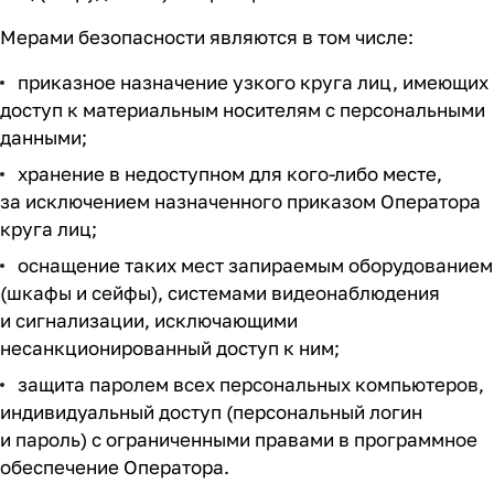
Мерами безопасности являются в том числе:
приказное назначение узкого круга лиц, имеющих
доступ к материальным носителям с персональными
данными;
хранение в недоступном для
кого-либо
месте,
за исключением назначенного приказом Оператора
круга лиц;
оснащение таких мест запираемым оборудованием
(шкафы и сейфы), системами видеонаблюдения
и сигнализации, исключающими
несанкционированный доступ к ним;
защита паролем всех персональных компьютеров,
индивидуальный доступ (персональный логин
и пароль) с ограниченными правами в программное
обеспечение Оператора.