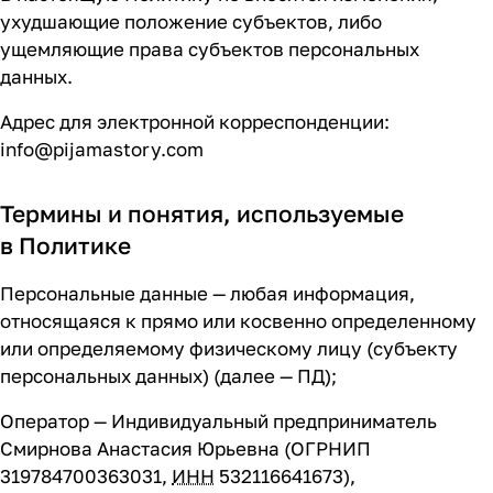
ухудшающие положение субъектов, либо
ущемляющие права субъектов персональных
данных.
Адрес для электронной корреспонденции:
info@pijamastory.com
Термины и понятия, используемые
в Политике
Персональные данные — любая информация,
относящаяся к прямо или косвенно определенному
или определяемому физическому лицу (субъекту
персональных данных) (далее — ПД);
Оператор — Индивидуальный предприниматель
Смирнова Анастасия Юрьевна (ОГРНИП
319784700363031,
ИНН
532116641673),