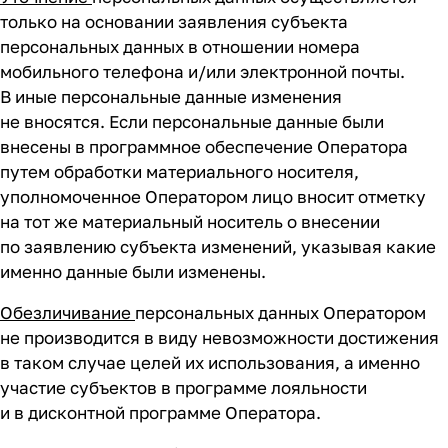
только на основании заявления субъекта
персональных данных в отношении номера
мобильного телефона и/или электронной почты.
В иные персональные данные изменения
не вносятся. Если персональные данные были
внесены в программное обеспечение Оператора
путем обработки материального носителя,
уполномоченное Оператором лицо вносит отметку
на тот же материальный носитель о внесении
по заявлению субъекта изменений, указывая какие
именно данные были изменены.
Обезличивание
персональных данных Оператором
не производится в виду невозможности достижения
в таком случае целей их использования, а именно
участие субъектов в программе лояльности
и в дисконтной программе Оператора.