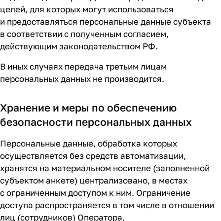
целей, для которых могут использоваться
и предоставляться персональные данные субъекта
в соответствии с полученным согласием,
действующим законодательством РФ.
В иных случаях передача третьим лицам
персональных данных не производится.
Хранение и меры по обеспечению
безопасности персональных данных
Персональные данные, обработка которых
осуществляется без средств автоматизации,
хранятся на материальном носителе (заполненной
субъектом анкете) централизовано, в местах
с ограниченным доступом к ним. Ограничение
доступа распространяется в том числе в отношении
лиц (сотрудников) Оператора.