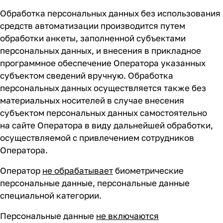
Обработка персональных данных без использования
средств автоматизации производится путем
обработки анкеты, заполненной субъектами
персональных данных, и внесения в прикладное
программное обеспечение Оператора указанных
субъектом сведений вручную. Обработка
персональных данных осуществляется также без
материальных носителей в случае внесения
субъектом персональных данных самостоятельно
на сайте Оператора в виду дальнейшей обработки,
осуществляемой с привлечением сотрудников
Оператора.
Оператор
не обрабатывает
биометрические
персональные данные, персональные данные
специальной категории.
Персональные данные
не включаются