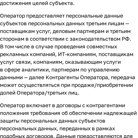
достижения целей субъекта.
Оператор предоставляет персональные данные
субъектов персональных данных третьим лицам —
поставщикам услуг, деловым партнерам и третьим
сторонам в соответствии с законодательством РФ.
В том числе в случае проведения совместных
рекламных компаний,
ИТ-компаниям
, поставщикам
услуг связи, компаниям, оказывающим услуги
в сфере аналитики, партнерам по управлению
данными — далее Контрагенты Оператора, передача
может осуществляться при продаже/приобретении
долей Оператора/третьих лиц.
Оператор включает в договоры с контрагентами
положения требования об обеспечении надлежащей
защиты персональных данных субъектов
персональных данных, переданных в рамках
подобных договоров. Данные предоставляются для