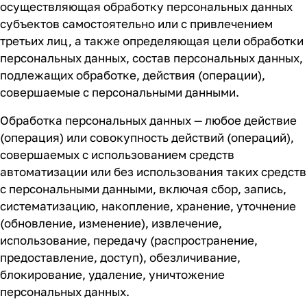
осуществляющая обработку персональных данных
субъектов самостоятельно или с привлечением
третьих лиц, а также определяющая цели обработки
персональных данных, состав персональных данных,
подлежащих обработке, действия (операции),
совершаемые с персональными данными.
Обработка персональных данных — любое действие
(операция) или совокупность действий (операций),
совершаемых с использованием средств
автоматизации или без использования таких средств
с персональными данными, включая сбор, запись,
систематизацию, накопление, хранение, уточнение
(обновление, изменение), извлечение,
использование, передачу (распространение,
предоставление, доступ), обезличивание,
блокирование, удаление, уничтожение
персональных данных.