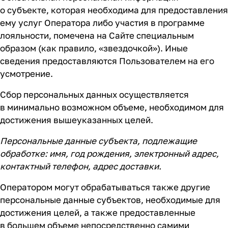
о субъекте, которая необходима для предоставления
ему услуг Оператора либо участия в программе
лояльности, помечена на Сайте специальным
образом (как правило, «звездочкой»). Иные
сведения предоставляются Пользователем на его
усмотрение.
Сбор персональных данных осуществляется
в минимально возможном объеме, необходимом для
достижения вышеуказанных целей.
Персональные данные субъекта, подлежащие
обработке: имя, год рождения, электронный адрес,
контактный телефон, адрес доставки.
Оператором могут обрабатываться также другие
персональные данные субъектов, необходимые для
достижения целей, а также предоставленные
в большем объеме непосредственно самими