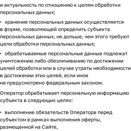
и актуальность по отношению к целям обработки
персональных данных;
хранение персональных данных осуществляется
в форме, позволяющей определить субъекта
персональных данных, не дольше, чем этого требуют
цели обработки персональных данных;
обрабатываемые персональные данные подлежат
уничтожению либо обезличиванию по достижении
целей обработки или в случае утраты необходимости
в достижении этих целей, если иное
не предусмотрено федеральным законом.
Оператор обрабатывает персональную информацию
субъекта в следующих целях:
выполнение обязательств Оператора перед
субъектом в рамках выполнения оферты,
размещенной на Сайте,