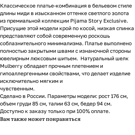
Классическое платье-комбинация в бельевом стиле
длины миди в изысканном оттенке светлого золота
из премиальной коллекции Pijama Story Exclusive.
Присущие этой модели крой по косой, низкая спинка
представляют собой современную роскошь
соблазнительного минимализма. Платье выполнено
полностью закрытыми швами с изнаночной стороны
ювелирным люксовым шитьем. Натуральный шелк
Mulberry обладает прочным плетением и
гипоаллергенными свойствами, что делает изделие
исключительно мягким и
чувс
Сделано в России. Параметры модели: рост 176 см,
объем груди 85 см, талии 63 см, бедер 94 см.
Доступно к заказу только при 100% оплате.
Вам также может понравиться