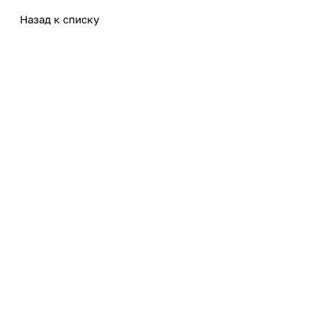
Назад к списку