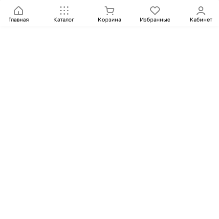
Главная
Каталог
Корзина
Избранные
Кабинет