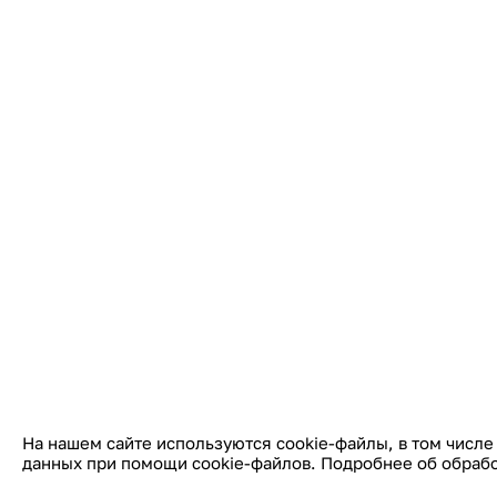
На нашем сайте используются cookie-файлы, в том числе
данных при помощи cookie-файлов. Подробнее об обраб