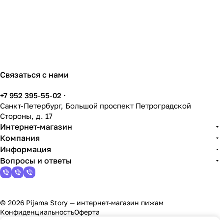
Связаться с нами
+7 952 395-55-02
Санкт-Петербург, Большой проспект Петроградской
Стороны, д. 17
Интернет-магазин
Компания
Информация
Вопросы и ответы
© 2026 Pijama Story — интернет-магазин пижам
Конфиденциальность
Оферта