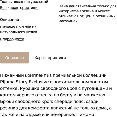
Ткань
:
шелк натуральный
Цена действительна только для
Все характеристики
интернет-магазина и может
отличаться от цен в розничных
Описание
магазинах
Пижама Gold silk из
натурального шелка
Подробности
Описание
Характеристики
Пижамный комплект из премиальной коллекции
Pijama Story Exclusive в восхитительном золотом
оттенке. Рубашка свободного кроя с пуговицами и
кантом черного оттенка по борту и на манжетах.
Брюки свободного кроя: спереди пояс, сзади
резинка для комфорта движений не только дома, а
так же и на отдыхе или вечеринке. Пижама