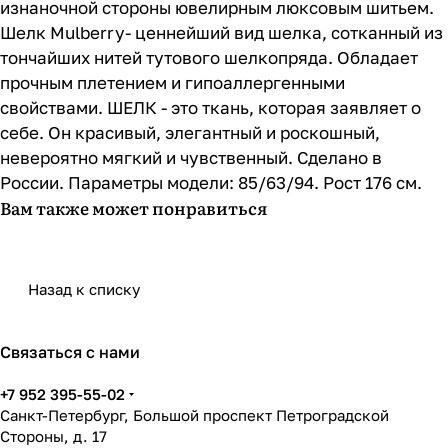
изнаночной стороны ювелирным люксовым шитьем.
Шелк Mulberry- ценнейший вид шелка, сотканный из
тончайших нитей тутового шелкопряда. Обладает
прочным плетением и гипоаллергенными
свойствами. ШЕЛК - это ткань, которая заявляет о
себе. Он красивый, элегантный и роскошный,
невероятно мягкий и чувственный. Сделано в
России. Параметры модели: 85/63/94. Рост 176 см.
Вам также может понравиться
Назад к списку
Связаться с нами
+7 952 395-55-02
Санкт-Петербург, Большой проспект Петроградской
Стороны, д. 17