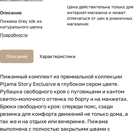
Цена действительна только для
Описание
интернет-магазина и может
отличаться от цен в розничных
Пижама Grey silk из
магазинах
натурального шелка
Подробности
Описание
Характеристики
Пижамный комплект из премиальной коллекции
Pijama Story Exclusive в глубоком сером цвете.
Рубашка свободного кроя с пуговицами и кантом
светло-молочного оттенка по борту и на манжетах.
Брюки свободного кроя: спереди пояс, сзади
резинка для комфорта движений не только дома, а
так же и на отдыхе или вечеринке. Пижама
выполнена с полностью закрытыми швами с