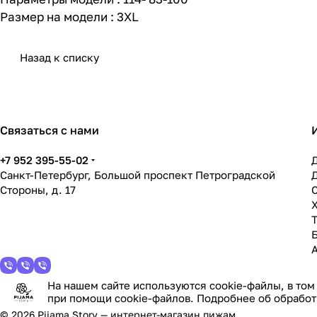
Размер на модели : 3XL
Назад к списку
Связаться с нами
+7 952 395-55-02
Санкт-Петербург, Большой проспект Петроградской
Стороны, д. 17
На нашем сайте используются cookie-файлы, в том
при помощи cookie-файлов. Подробнее об обработ
© 2026 Pijama Story — интернет-магазин пижам