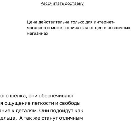
Рассчитать доставку
Цена действительна только для интернет-
магазина и может отличаться от цен в розничных
магазинах
ого шелка, они обеспечивают
ая ощущение легкости и свободы
ание к деталям. Они подойдут как
дельца. А так же станут отличным