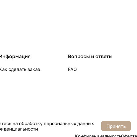
Информация
Вопросы и ответы
Как сделать заказ
FAQ
аетесь на обработку персональных данных
Принять
фиденциальности
Конфиденциальность
Оферта