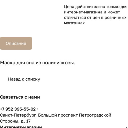
Цена действительна только для
интернет-магазина и может
отличаться от цен в розничных
магазинах
Описание
Маска для сна из поливискозы.
Назад к списку
Связаться с нами
+7 952 395-55-02
Санкт-Петербург, Большой проспект Петроградской
Стороны, д. 17
Интернет-магазин